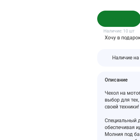
В корзину
Наличие:
10 шт
Хочу в подаро
Наличие на
Описание
Чехол на мото
выбор для тех,
своей техники!
Специальный д
обеспечивая и
Молния под ба