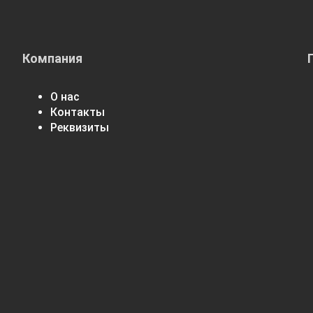
Компания
О нас
Контакты
Реквизиты