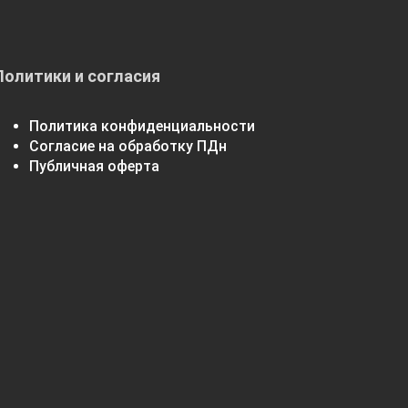
Политики и согласия
Политика конфиденциальности
Согласие на обработку ПДн
Публичная оферта