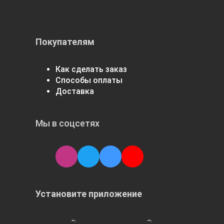
Покупателям
Как сделать заказ
Способы оплаты
Доставка
Мы в соцсетях
Установите приложение