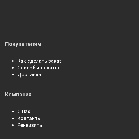
Покупателям
Как сделать заказ
Способы оплаты
Доставка
Компания
О нас
Контакты
Реквизиты