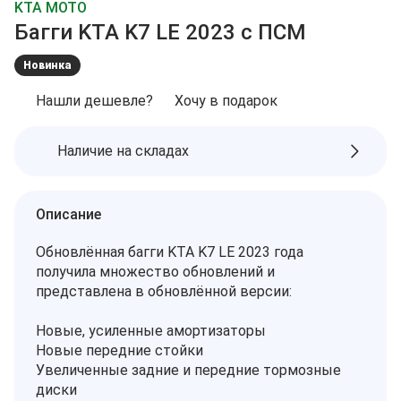
KTA MOTO
Багги KTA K7 LE 2023 с ПСМ
Новинка
Нашли дешевле?
Хочу в подарок
Наличие на складах
Описание
Обновлённая багги KTA K7 LE 2023 года
получила множество обновлений и
представлена в обновлённой версии:
Новые, усиленные амортизаторы
Новые передние стойки
Увеличенные задние и передние тормозные
диски