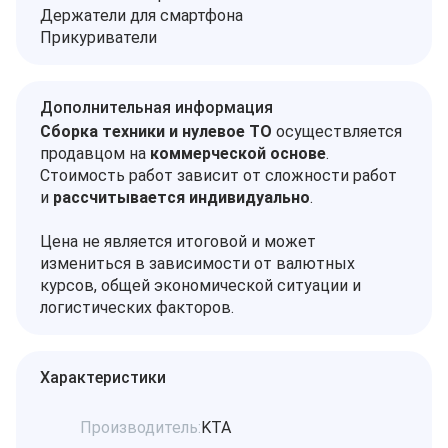
Держатели для смартфона
Прикуриватели
Дополнительная информация
Сборка техники и нулевое ТО
осуществляется
продавцом на
коммерческой основе
.
Стоимость работ зависит от сложности работ
и
рассчитывается индивидуально
.
Цена не является итоговой и может
измениться в зависимости от валютных
курсов, общей экономической ситуации и
логистических факторов.
Характеристики
Производитель:
KTA