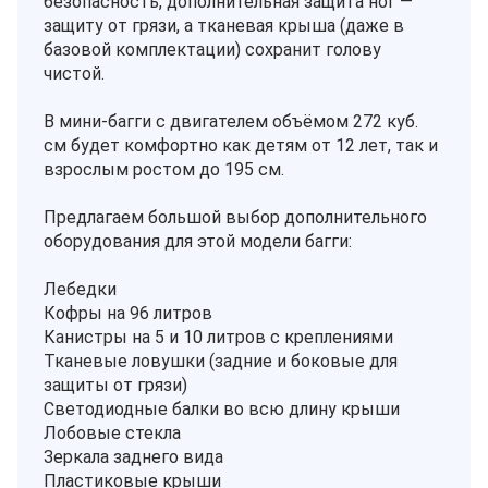
безопасность, дополнительная защита ног —
защиту от грязи, а тканевая крыша (даже в
базовой комплектации) сохранит голову
чистой.
В мини-багги с двигателем объёмом 272 куб.
см будет комфортно как детям от 12 лет, так и
взрослым ростом до 195 см.
Предлагаем большой выбор дополнительного
оборудования для этой модели багги:
Лебедки
Кофры на 96 литров
Канистры на 5 и 10 литров с креплениями
Тканевые ловушки (задние и боковые для
защиты от грязи)
Светодиодные балки во всю длину крыши
Лобовые стекла
Зеркала заднего вида
Пластиковые крыши