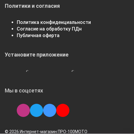
Политики и согласия
Политика конфиденциальности
Согласие на обработку ПДн
Публичная оферта
Установите приложение
Мы в соцсетях
© 2026 Интернет-магазин ПРО-100МОТО