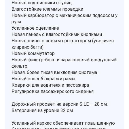
Новые подшипники ступиц
Влагостойкие клеммы проводки
Новый карбюратор с механическим подсосом у
руля
Усиленное сцепление
Новая панель с влагостойкими кнопками
Новые шины с новым протектором (увеличен
клиренс багги)
Новый коммутатор
Новый фильтр-бокс и паралоновый воздушный
фильтр
Новая, более тихая выхлопная система
Новый способ окраски рамы
Коврики для водителя и пассажира
Регулировка пассажирского сиденья
Дорожный просвет на версии S LE — 28 см.
Ватерлиния на уровне 32 см.
Усиленный каркас обеспечивает повышенную