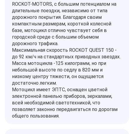
ROCKOT-MOTORS, с большим потенциалом на
длительные поездки, независимо от типа
дорожного покрытия. Благодаря своим
компактным размерам, короткой колесной
базе, мотоцикл отлично чувствует себя в
городской среде с большим объемом
дорожного трафика.
Максимальная скорость ROCKOT QUEST 150 -
до 92 км/ч на стандартных приводных звездах.
Масса мотоцикла -125 килограмм, но при
небольшой высоте по седлу в 820 мм и
низкому центру тяжести, он ощущается
достаточно легким.
Мотоцикл имеет ЭПТС, оснащен цветной
электронной панелью приборов, зеркалами,
всей необходимой светотехникой, что
позволяет законно передвигаться по дорогам
общего пользования.