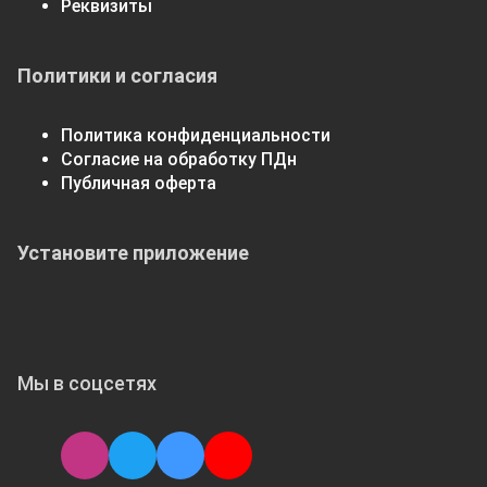
Реквизиты
Политики и согласия
Политика конфиденциальности
Согласие на обработку ПДн
Публичная оферта
Установите приложение
Мы в соцсетях