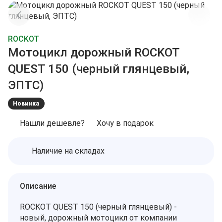
ROCKOT
Мотоцикл дорожный ROCKOT
QUEST 150 (черный глянцевый,
ЭПТС)
Новинка
Нашли дешевле?
Хочу в подарок
Наличие на складах
Описание
ROCKOT QUEST 150 (черный глянцевый) -
новый, дорожный мотоцикл от компании