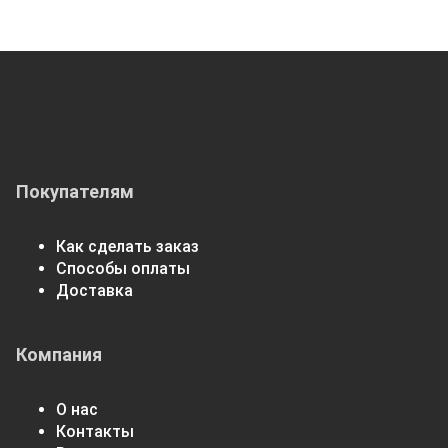
Покупателям
Как сделать заказ
Способы оплаты
Доставка
Компания
О нас
Контакты