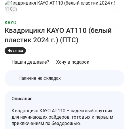
KAYO
Квадрицикл KAYO AT110 (белый
пластик 2024 г.) (ПТС)
Новинка
Нашли дешевле?
Хочу в подарок
Наличие на складах
Описание
Квадроцикл KAYO AT110 – надёжный спутник
для начинающих райдеров, готовых к первым
приключениям по бездорожью.