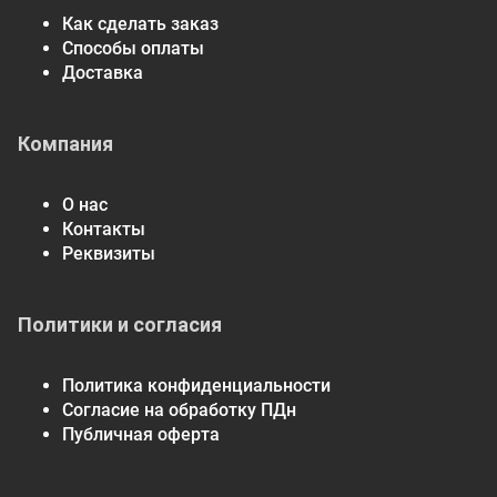
Как сделать заказ
Способы оплаты
Доставка
Компания
О нас
Контакты
Реквизиты
Политики и согласия
Политика конфиденциальности
Согласие на обработку ПДн
Публичная оферта