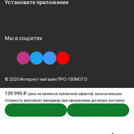
Установите приложение
Мы в соцсетях
© 2026 Интернет-магазин ПРО-100МОТО
139 990 ₽
Цена не является публичной офертой, окончательную
стоимоcть фиксирует менеджер при оформлении договора поставки
В корзину
Оформить в 1 клик