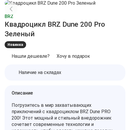
BRZ
Квадроцикл BRZ Dune 200 Pro
Зеленый
Новинка
Нашли дешевле?
Хочу в подарок
Наличие на складах
Описание
Погрузитесь в мир захватывающих
приключений с квадроциклом BRZ Dune PRO
200! Этот мощный и стильный внедорожник
сочетает современные технологии и