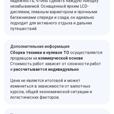
надежность, чтобы сделать каждую поездку
незабываемой. Оснащенный ярким LCD-
дисплеем, плавным вариатором и прочными
багажниками спереди и сзади, он идеально
подходит для активного отдыха и дальних
путешествий.
Дополнительная информация
Сборка техники и нулевое ТО
осуществляется
продавцом на
коммерческой основе
.
Стоимость работ зависит от сложности работ
и
рассчитывается индивидуально
.
Цена не является итоговой и может
измениться в зависимости от валютных
курсов, общей экономической ситуации и
логистических факторов.