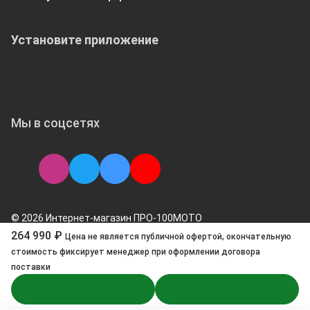
Установите приложение
Мы в соцсетях
© 2026 Интернет-магазин ПРО-100МОТО
264 990 ₽
Цена не является публичной офертой, окончательную
стоимоcть фиксирует менеджер при оформлении договора
поставки
В корзину
Оформить в 1 клик