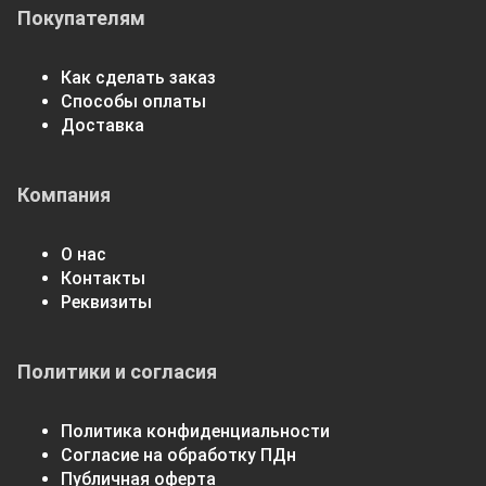
Покупателям
Как сделать заказ
Способы оплаты
Доставка
Компания
О нас
Контакты
Реквизиты
Политики и согласия
Политика конфиденциальности
Согласие на обработку ПДн
Публичная оферта