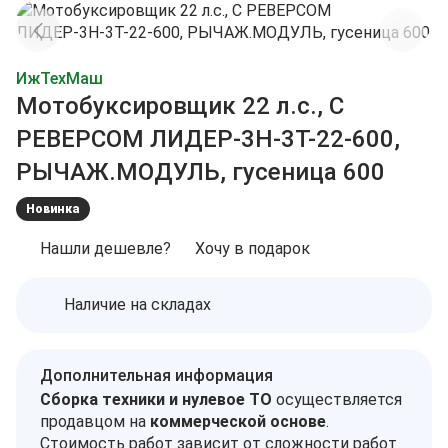
ИжТехМаш
Мотобуксировщик 22 л.с., С
РЕВЕРСОМ ЛИДЕР-3Н-3Т-22-600,
РЫЧАЖ.МОДУЛЬ, гусеница 600
Новинка
Нашли дешевле?
Хочу в подарок
Наличие на складах
Дополнительная информация
Сборка техники и нулевое ТО
осуществляется
продавцом на
коммерческой основе
.
Стоимость работ зависит от сложности работ