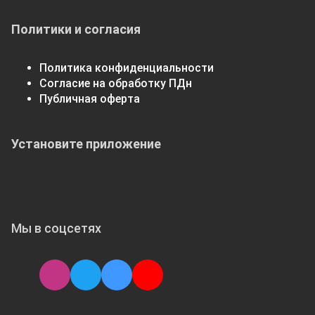
Политики и согласия
Политика конфиденциальности
Согласие на обработку ПДн
Публичная оферта
Установите приложение
Мы в соцсетях