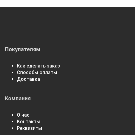
Покупателям
Как сделать заказ
Способы оплаты
Доставка
Компания
О нас
Контакты
Реквизиты