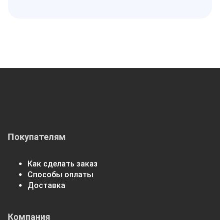
Покупателям
Как сделать заказ
Способы оплаты
Доставка
Компания