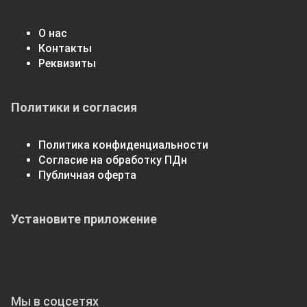
О нас
Контакты
Реквизиты
Политики и согласия
Политика конфиденциальности
Согласие на обработку ПДн
Публичная оферта
Установите приложение
Мы в соцсетях