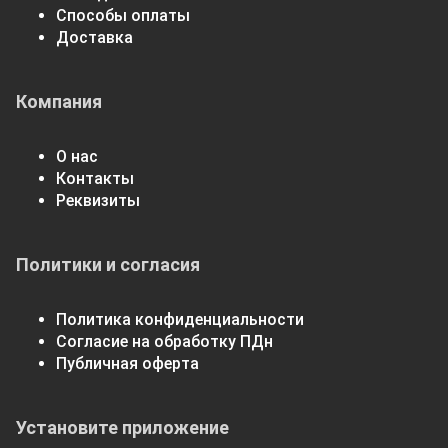
Способы оплаты
Доставка
Компания
О нас
Контакты
Реквизиты
Политики и согласия
Политика конфиденциальности
Согласие на обработку ПДн
Публичная оферта
Установите приложение