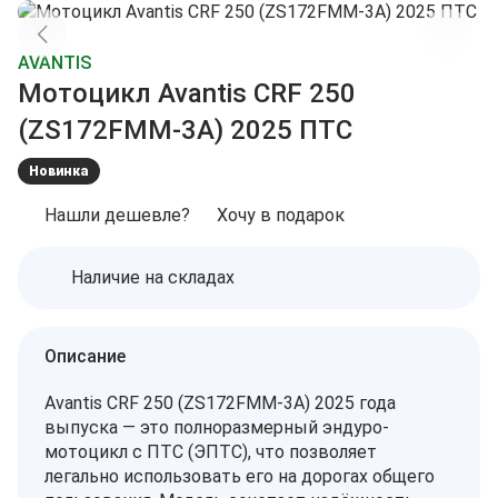
AVANTIS
Мотоцикл Avantis CRF 250
(ZS172FMM-3A) 2025 ПТС
Новинка
Нашли дешевле?
Хочу в подарок
Наличие на складах
Описание
Avantis CRF 250 (ZS172FMM-3A) 2025 года
выпуска — это полноразмерный эндуро-
мотоцикл с ПТС (ЭПТС), что позволяет
легально использовать его на дорогах общего