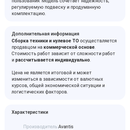
пользования. Модель сочетает надёжность,
регулируемую подвеску и продуманную
комплектацию.
Дополнительная информация
Сборка техники и нулевое ТО
осуществляется
продавцом на
коммерческой основе
.
Стоимость работ зависит от сложности работ
и
рассчитывается индивидуально
.
Цена не является итоговой и может
измениться в зависимости от валютных
курсов, общей экономической ситуации и
логистических факторов.
Характеристики
Производитель:
Avantis