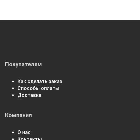
Покупателям
Как сделать заказ
Способы оплаты
Доставка
Компания
О нас
Контакты