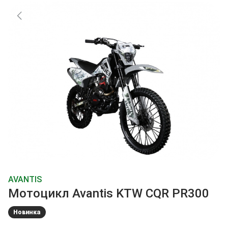
AVANTIS
Мотоцикл Avantis KTW CQR PR300
Новинка