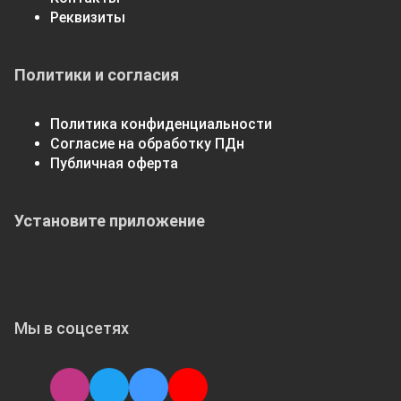
Реквизиты
Политики и согласия
Политика конфиденциальности
Согласие на обработку ПДн
Публичная оферта
Установите приложение
Мы в соцсетях