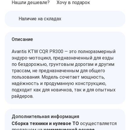
Нашли дешевле?
Хочу в подарок
Наличие на складах
Описание
Avantis KTW CQR PR300 — это полноразмерный
эндуро-мотоцикл, предназначенный для езды
по бездорожью, грунтовым дорогам и другим
трассам, не предназначенным для общего
пользования. Модель сочетает мощность,
надёжность и продуманную конструкцию,
подходит как для новичков, так и для опытных
райдеров.
Дополнительная информация
Сборка техники и нулевое ТО
осуществляется
продавцом на
коммерческой основе
.