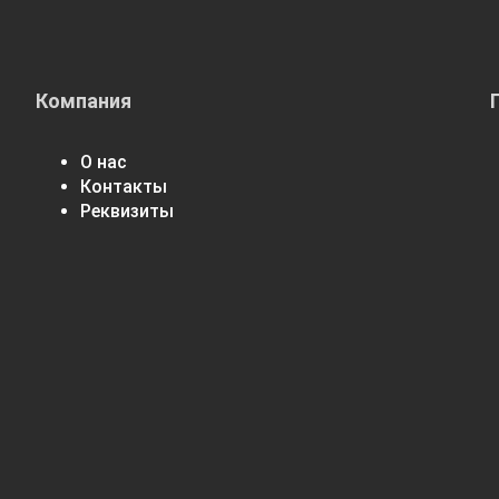
Компания
О нас
Контакты
Реквизиты