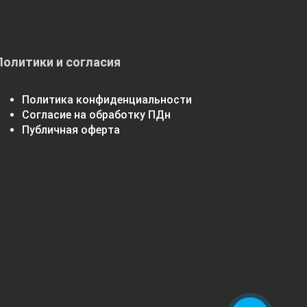
Политики и согласия
Политика конфиденциальности
Согласие на обработку ПДн
Публичная оферта