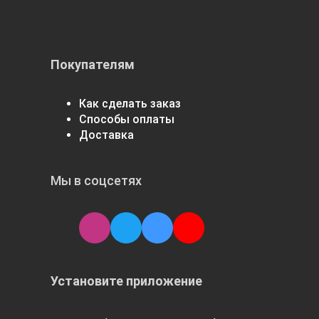
Покупателям
Как сделать заказ
Способы оплаты
Доставка
Мы в соцсетях
Установите приложение