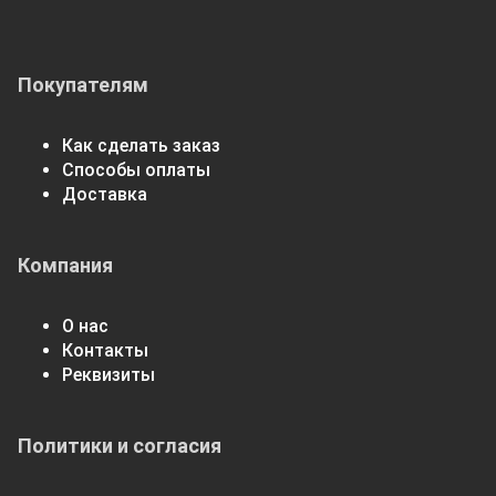
Покупателям
Как сделать заказ
Способы оплаты
Доставка
Компания
О нас
Контакты
Реквизиты
Политики и согласия