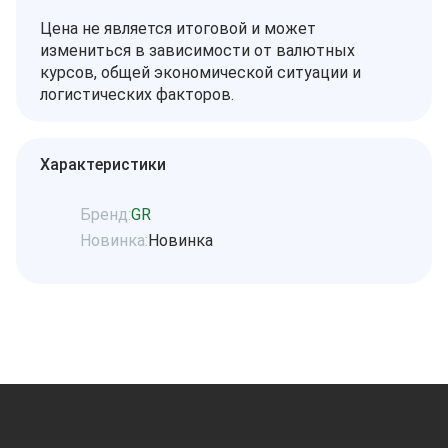
Цена не является итоговой и может
измениться в зависимости от валютных
курсов, общей экономической ситуации и
логистических факторов.
Характеристики
Бренд:
GR
Новинка:
Новинка