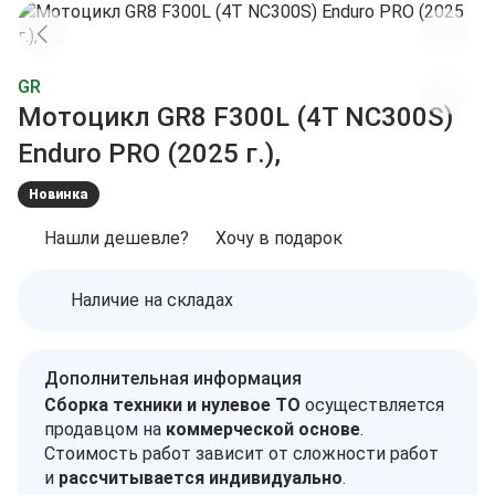
GR
Мотоцикл GR8 F300L (4T NC300S)
Enduro PRO (2025 г.),
Новинка
Нашли дешевле?
Хочу в подарок
Наличие на складах
Дополнительная информация
Сборка техники и нулевое ТО
осуществляется
продавцом на
коммерческой основе
.
Стоимость работ зависит от сложности работ
и
рассчитывается индивидуально
.