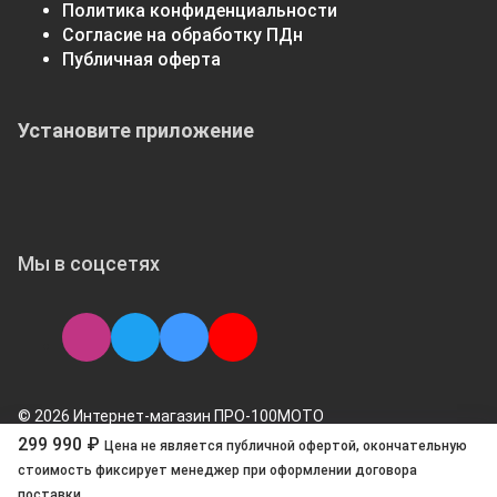
Политика конфиденциальности
Согласие на обработку ПДн
Публичная оферта
Установите приложение
Мы в соцсетях
© 2026 Интернет-магазин ПРО-100МОТО
299 990 ₽
Цена не является публичной офертой, окончательную
стоимоcть фиксирует менеджер при оформлении договора
поставки