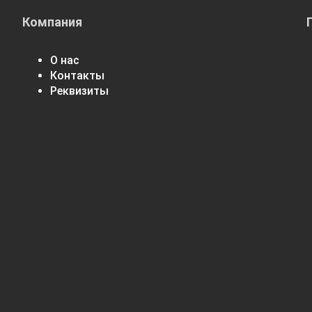
Компания
О нас
Контакты
Реквизиты