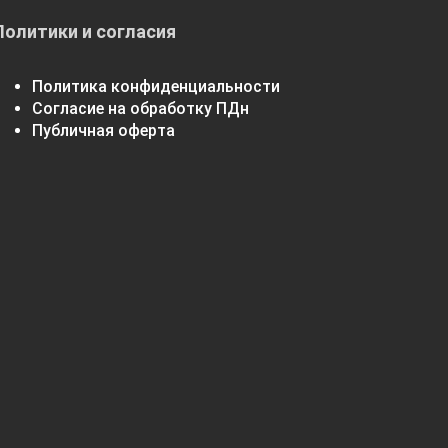
Политики и согласия
Политика конфиденциальности
Согласие на обработку ПДн
Публичная оферта