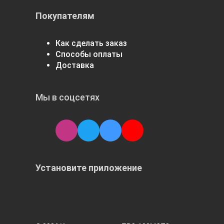
Покупателям
Как сделать заказ
Способы оплаты
Доставка
Мы в соцсетях
Установите приложение