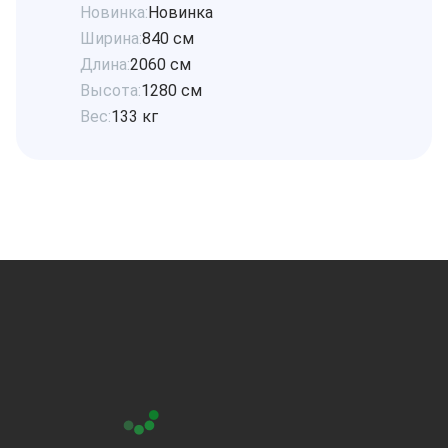
Новинка:
Новинка
Ширина:
840 см
Длина:
2060 см
Высота:
1280 см
Вес:
133 кг