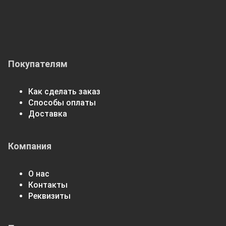
Покупателям
Как сделать заказ
Способы оплаты
Доставка
Компания
О нас
Контакты
Реквизиты