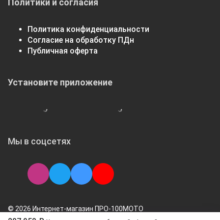
Политики и согласия
Политика конфиденциальности
Согласие на обработку ПДн
Публичная оферта
Установите приложение
Мы в соцсетях
© 2026 Интернет-магазин ПРО-100МОТО