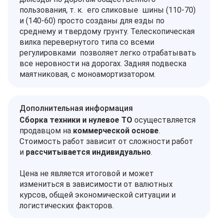
пользования, т. к. его сликовые шины (110-70)
и (140-60) просто созданы для езды по
среднему и твердому грунту. Телескопическая
вилка перевернутого типа со всеми
регулировками позволяет легко отрабатывать
все неровности на дорогах. Задняя подвеска
маятниковая, с моноамортизатором.
Дополнительная информация
Сборка техники и нулевое ТО
осуществляется
продавцом на
коммерческой основе
.
Стоимость работ зависит от сложности работ
и
рассчитывается индивидуально
.
Цена не является итоговой и может
измениться в зависимости от валютных
курсов, общей экономической ситуации и
логистических факторов.