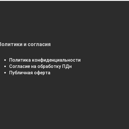
Политики и согласия
Политика конфиденциальности
Согласие на обработку ПДн
Публичная оферта