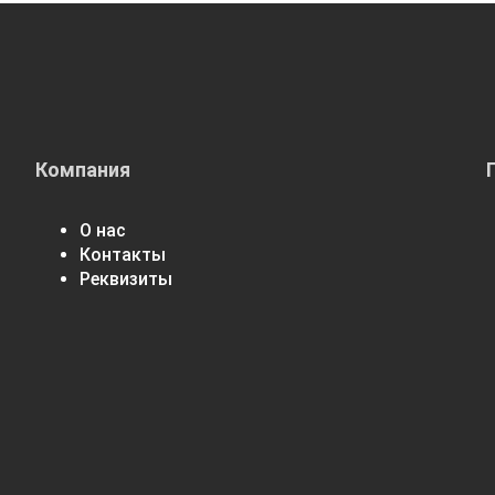
Компания
О нас
Контакты
Реквизиты