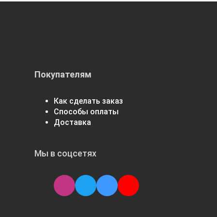
Покупателям
Как сделать заказ
Способы оплаты
Доставка
Мы в соцсетях