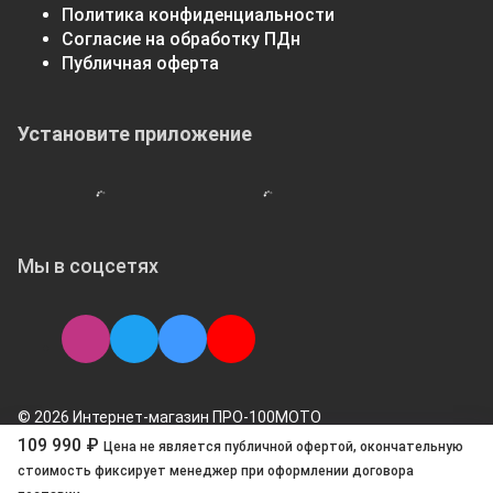
Политика конфиденциальности
Согласие на обработку ПДн
Публичная оферта
Установите приложение
Мы в соцсетях
© 2026 Интернет-магазин ПРО-100МОТО
109 990 ₽
Цена не является публичной офертой, окончательную
стоимоcть фиксирует менеджер при оформлении договора