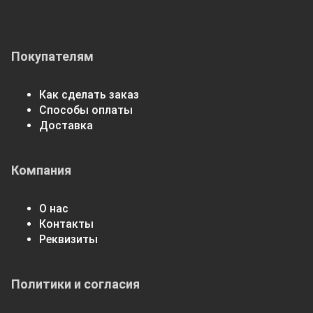
Покупателям
Как сделать заказ
Способы оплаты
Доставка
Компания
О нас
Контакты
Реквизиты
Политики и согласия