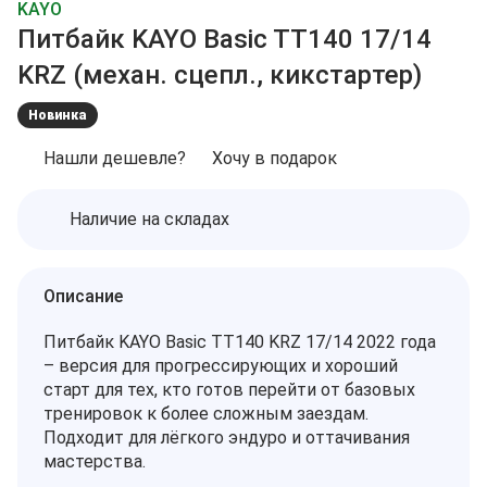
KAYO
Питбайк KAYO Basic TT140 17/14
KRZ (механ. сцепл., кикстартер)
Новинка
Нашли дешевле?
Хочу в подарок
Наличие на складах
Описание
Питбайк KAYO Basic TT140 KRZ 17/14 2022 года
– версия для прогрессирующих и хороший
старт для тех, кто готов перейти от базовых
тренировок к более сложным заездам.
Подходит для лёгкого эндуро и оттачивания
мастерства.