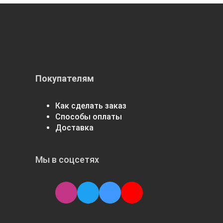
Покупателям
Как сделать заказ
Способы оплаты
Доставка
Мы в соцсетях