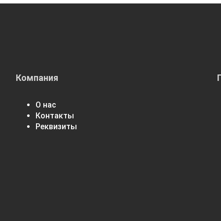
Компания
О нас
Контакты
Реквизиты