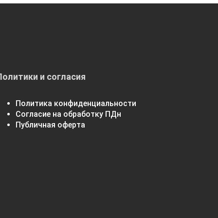
Политики и согласия
Политика конфиденциальности
Согласие на обработку ПДн
Публичная оферта