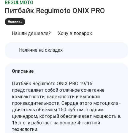
REGULMOTO
Питбайк Regulmoto ONIX PRO
Новинка
Нашли дешевле?
Хочу в подарок
Наличие на складах
Описание
Питбайк Regulmoto ONIX PRO 19/16
представляет собой отличное сочетание
компактности, надежности и высокой
производительности. Сердце этого мотоцикла -
двигатель объемом 150 куб. см. с одним
цилиндром, который обеспечивает мощность в
15 л. с. и работает на основе 4-тактной
технологии.