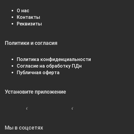
О нас
Контакты
Реквизиты
Политики и согласия
Политика конфиденциальности
Согласие на обработку ПДн
Публичная оферта
Установите приложение
Мы в соцсетях