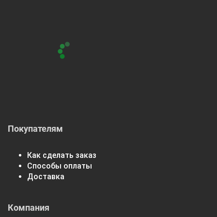
Покупателям
Как сделать заказ
Способы оплаты
Доставка
Компания