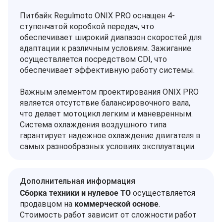
Питбайк Regulmoto ONIX PRO оснащен 4-
ступенчатой коробкой передач, что
обеспечивает широкий диапазон скоростей для
адаптации к различным условиям. Зажигание
осуществляется посредством CDI, что
обеспечивает эффективную работу системы.
Важным элементом проектирования ONIX PRO
является отсутствие балансировочного вала,
что делает мотоцикл легким и маневренным.
Система охлаждения воздушного типа
гарантирует надежное охлаждение двигателя в
самых разнообразных условиях эксплуатации.
Дополнительная информация
Сборка техники и нулевое ТО
осуществляется
продавцом на
коммерческой основе
.
Стоимость работ зависит от сложности работ