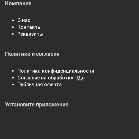
Компания
О нас
Контакты
Реквизиты
Политики и согласия
Политика конфиденциальности
Согласие на обработку ПДн
Публичная оферта
Установите приложение