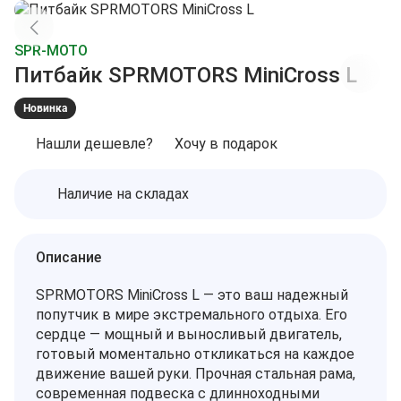
SPR-MOTO
Питбайк SPRMOTORS MiniCross L
Новинка
Нашли дешевле?
Хочу в подарок
Наличие на складах
Описание
SPRMOTORS MiniCross L — это ваш надежный
попутчик в мире экстремального отдыха. Его
сердце — мощный и выносливый двигатель,
готовый моментально откликаться на каждое
движение вашей руки. Прочная стальная рама,
современная подвеска с длинноходными