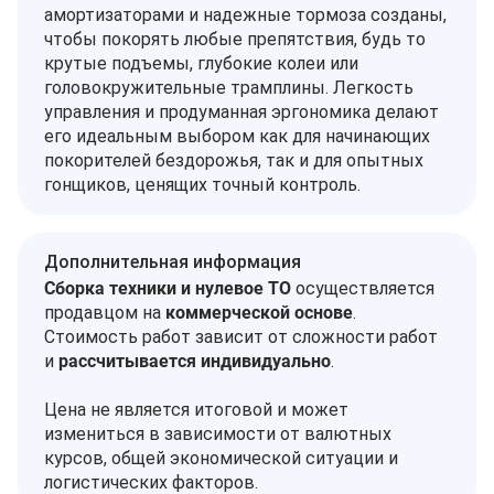
амортизаторами и надежные тормоза созданы,
чтобы покорять любые препятствия, будь то
крутые подъемы, глубокие колеи или
головокружительные трамплины. Легкость
управления и продуманная эргономика делают
его идеальным выбором как для начинающих
покорителей бездорожья, так и для опытных
гонщиков, ценящих точный контроль.
Дополнительная информация
Сборка техники и нулевое ТО
осуществляется
продавцом на
коммерческой основе
.
Стоимость работ зависит от сложности работ
и
рассчитывается индивидуально
.
Цена не является итоговой и может
измениться в зависимости от валютных
курсов, общей экономической ситуации и
логистических факторов.