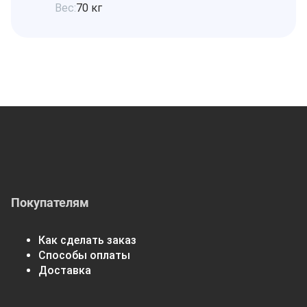
Вес:
70 кг
Покупателям
Как сделать заказ
Способы оплаты
Доставка