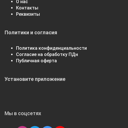
О нас
Контакты
Реквизиты
Политики и согласия
Политика конфиденциальности
Согласие на обработку ПДн
Публичная оферта
Установите приложение
Мы в соцсетях