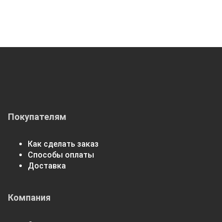
Покупателям
Как сделать заказ
Способы оплаты
Доставка
Компания