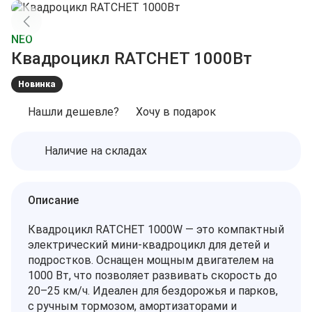
NEO
Квадроцикл RATCHET 1000Вт
Новинка
Нашли дешевле?
Хочу в подарок
Наличие на складах
Описание
Квадроцикл RATCHET 1000W — это компактный
электрический мини-квадроцикл для детей и
подростков. Оснащен мощным двигателем на
1000 Вт, что позволяет развивать скорость до
20–25 км/ч. Идеален для бездорожья и парков,
с ручным тормозом, амортизаторами и