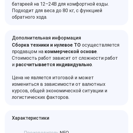
батареей на 12–24В для комфортной езды.
Подходит для веса до 80 кг, с функцией
обратного хода.
Дополнительная информация
Сборка техники и нулевое ТО
осуществляется
продавцом на
коммерческой основе
.
Стоимость работ зависит от сложности работ
и
рассчитывается индивидуально
.
Цена не является итоговой и может
измениться в зависимости от валютных
курсов, общей экономической ситуации и
логистических факторов.
Характеристики
Производитель:
NEO