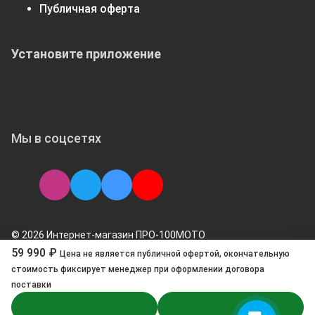
Публичная оферта
Установите приложение
Мы в соцсетях
© 2026 Интернет-магазин ПРО-100МОТО
59 990 ₽
Цена не является публичной офертой, окончательную
стоимоcть фиксирует менеджер при оформлении договора
поставки
В корзину
Оформить в 1 клик