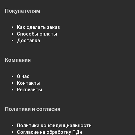
Покупателям
Как сделать заказ
Способы оплаты
Доставка
Компания
О нас
Контакты
Реквизиты
Политики и согласия
Политика конфиденциальности
Согласие на обработку ПДн