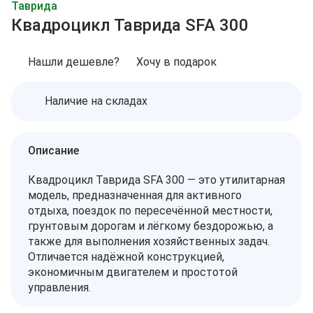
Таврида
Квадроцикл Таврида SFA 300
Нашли дешевле?
Хочу в подарок
Наличие на складах
Описание
Квадроцикл Таврида SFA 300 — это утилитарная
модель, предназначенная для активного
отдыха, поездок по пересечённой местности,
грунтовым дорогам и лёгкому бездорожью, а
также для выполнения хозяйственных задач.
Отличается надёжной конструкцией,
экономичным двигателем и простотой
управления.