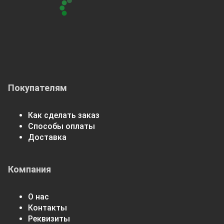
Покупателям
Как сделать заказ
Способы оплаты
Доставка
Компания
О нас
Контакты
Реквизиты