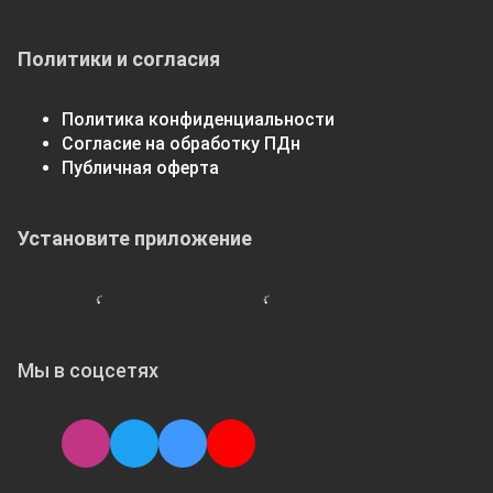
Политики и согласия
Политика конфиденциальности
Согласие на обработку ПДн
Публичная оферта
Установите приложение
Мы в соцсетях