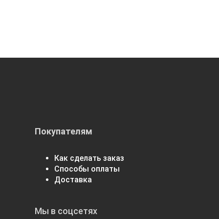
Покупателям
Как сделать заказ
Способы оплаты
Доставка
Мы в соцсетях