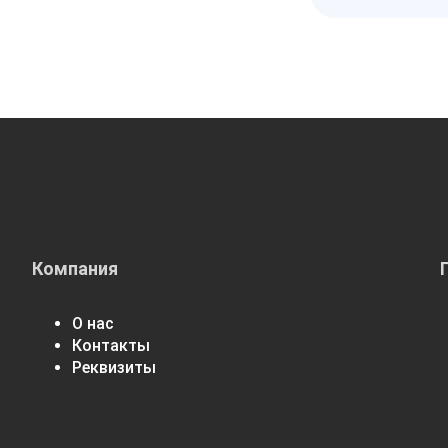
Компания
О нас
Контакты
Реквизиты