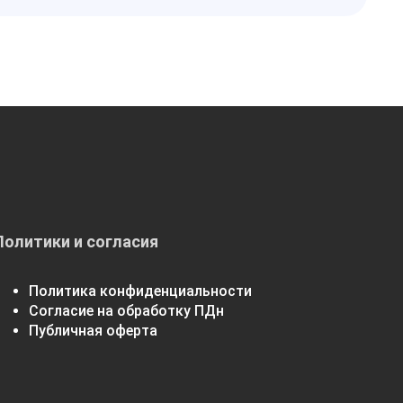
Политики и согласия
Политика конфиденциальности
Согласие на обработку ПДн
Публичная оферта