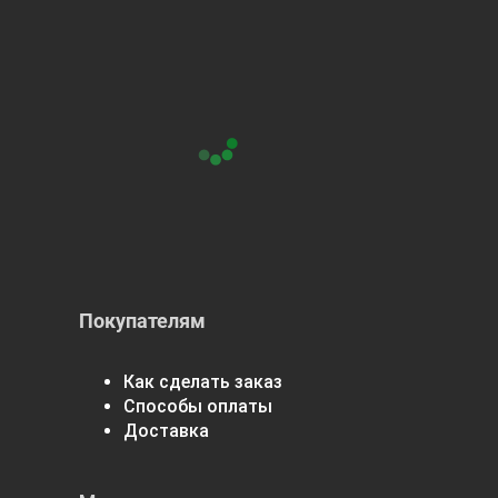
Покупателям
Как сделать заказ
Способы оплаты
Доставка