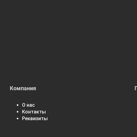
Компания
О нас
Контакты
Реквизиты