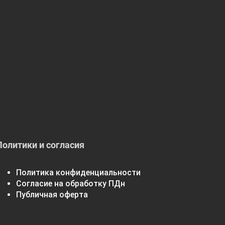
Политики и согласия
Политика конфиденциальности
Согласие на обработку ПДн
Публичная оферта