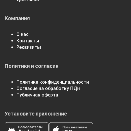
Компания
О нас
Контакты
Реквизиты
Политики и согласия
Политика конфиденциальности
Согласие на обработку ПДн
Публичная оферта
Установите приложение