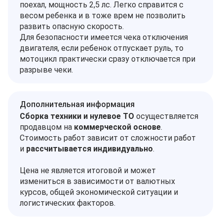
поехал, мощность 2,5 лс. Легко справится с
весом ребенка и в тоже врем не позволить
развить опасную скорость.
Для безопасности имеется чека отключения
двигателя, если ребенок отпускает руль, то
мотоцикл практически сразу отключается при
разрыве чеки.
Дополнительная информация
Сборка техники и нулевое ТО
осуществляется
продавцом на
коммерческой основе
.
Стоимость работ зависит от сложности работ
и
рассчитывается индивидуально
.
Цена не является итоговой и может
измениться в зависимости от валютных
курсов, общей экономической ситуации и
логистических факторов.