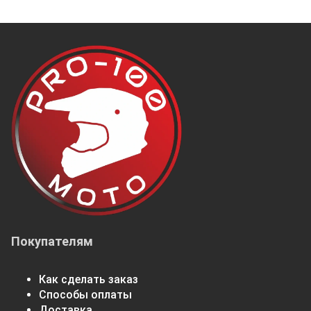
Покупателям
Как сделать заказ
Способы оплаты
Доставка