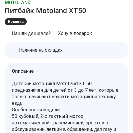
MOTOLAND
Питбайк Motoland XT50
Новинка
Нашли дешевле?
Хочу в подарок
Наличие на складах
Описание
Детский мотоцикл MotoLand XT 50
предназначен для детей от 3 до 7 лет, которые
только начинают изучать мотоцикл и технику
езды.
Особенности модели:
50 кубовый, 2-х тактный мотор
автоматической трансмиссией, простой в
обслуживании, легкий в обращении, дал газу и