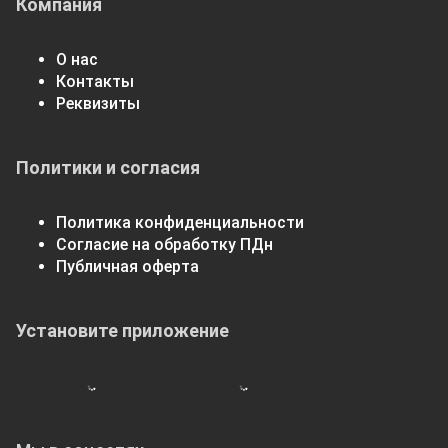
Компания
О нас
Контакты
Реквизиты
Политики и согласия
Политика конфиденциальности
Согласие на обработку ПДн
Публичная оферта
Установите приложение