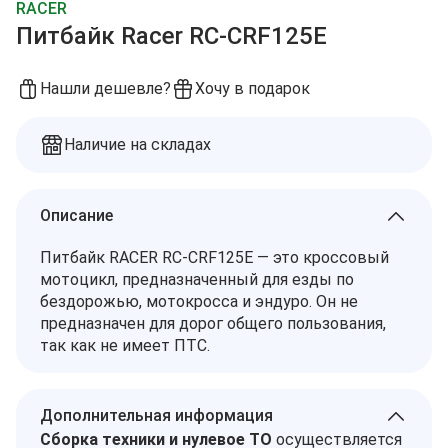
RACER
Питбайк Racer RC-CRF125E
Нашли дешевле?
Хочу в подарок
Наличие на складах
Описание
Питбайк RACER RC-CRF125E — это кроссовый
мотоцикл, предназначенный для езды по
бездорожью, мотокросса и эндуро. Он не
предназначен для дорог общего пользования,
так как не имеет ПТС.
Дополнительная информация
Сборка техники и нулевое ТО
осуществляется