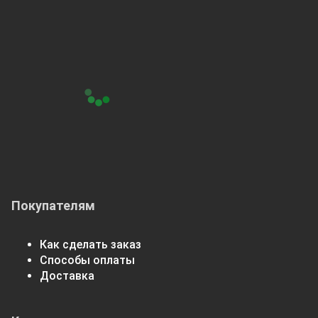
Покупателям
Как сделать заказ
Способы оплаты
Доставка